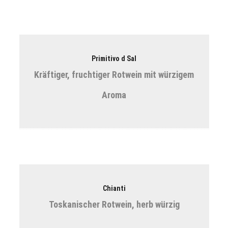
Primitivo d Sal
Kräftiger, fruchtiger Rotwein mit würzigem
Aroma
Chianti
Toskanischer Rotwein, herb würzig