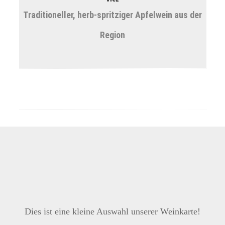
Traditioneller, herb-spritziger Apfelwein aus der
Region
Dies ist eine kleine Auswahl unserer Weinkarte!