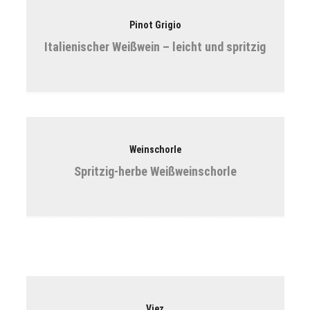
Pinot Grigio
Italienischer Weißwein – leicht und spritzig
Weinschorle
Spritzig-herbe Weißweinschorle
Viez