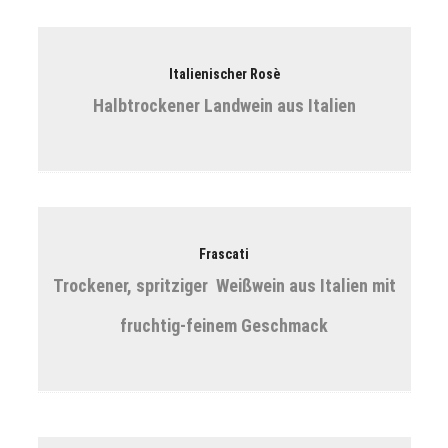
Italienischer Rosè
Halbtrockener Landwein aus Italien
Frascati
Trockener, spritziger Weißwein aus Italien mit
fruchtig-feinem Geschmack