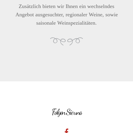
Zusätzlich bieten wir Ihnen ein wechselndes
Angebot ausgesuchter, regionaler Weine, sowie
saisonale Weinspezialitäten.
Folgen Sie uns