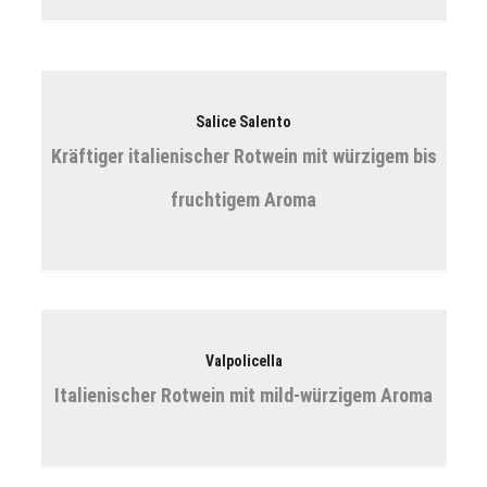
Salice Salento
Kräftiger italienischer Rotwein mit würzigem bis
fruchtigem Aroma
Valpolicella
Italienischer Rotwein mit mild-würzigem Aroma