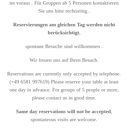
im voraus . Für Gruppen ab 5 Personen kontaktieren
Sie uns bitte rechtzeitig .
Reservierungen am gleichen Tag werden nicht
berücksichtigt
,
spontane Besuche sind willkommen .
Wir freuen uns auf Ihren Besuch.
Reservations are currently only accepted by telephone.
(+49 6581 997619)
Please reserve your table at least
one day in advance.
For groups of 5 people or more,
please contact us in good time.
Same day reservations will not be accepted
,
spontaneous visits are welcome.