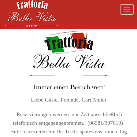
Liebe Gäste, Freunde, Cari Amici
Reservierungen werden zur Zeit ausschließlich
telefonisch entgegengenommen. (06581/997619)
Bitte reservieren Sie Ihr Tisch spätestens einen Tag