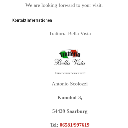
We are looking forward to your visit.
Kontaktinformationen
Trattoria Bella Vista
Antonio Scolozzi
Kunohof 3,
54439 Saarburg
Tel;
06581/997619